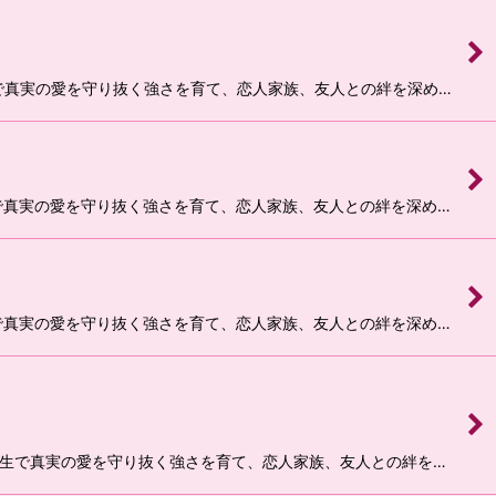
の誕生で真実の愛を守り抜く強さを育て、恋人家族、友人との絆を深め…
の誕生で真実の愛を守り抜く強さを育て、恋人家族、友人との絆を深め…
の誕生で真実の愛を守り抜く強さを育て、恋人家族、友人との絆を深め…
月の誕生で真実の愛を守り抜く強さを育て、恋人家族、友人との絆を…