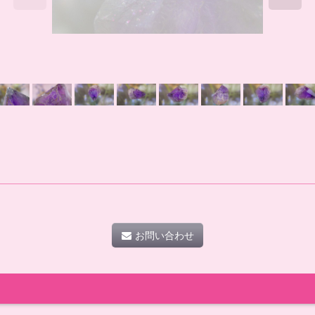
お問い合わせ