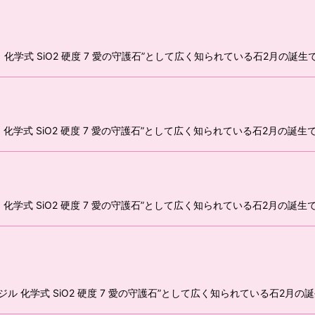
 化学式 SiO2 硬度 7 愛の守護石”として広く知られている石2月
 化学式 SiO2 硬度 7 愛の守護石”として広く知られている石2月
 化学式 SiO2 硬度 7 愛の守護石”として広く知られている石2月
ジル 化学式 SiO2 硬度 7 愛の守護石”として広く知られている石2