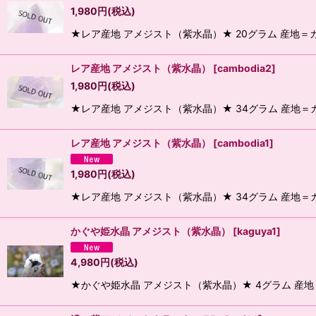
1,980
円
(税込)
★レア産地 アメジスト（紫水晶）★ 20グラム 産地＝
レア産地 アメジスト（紫水晶）
[
cambodia2
]
1,980
円
(税込)
★レア産地 アメジスト（紫水晶）★ 34グラム 産地＝
レア産地 アメジスト（紫水晶）
[
cambodia1
]
1,980
円
(税込)
★レア産地 アメジスト（紫水晶）★ 34グラム 産地＝
かぐや姫水晶 アメジスト（紫水晶）
[
kaguya1
]
4,980
円
(税込)
★かぐや姫水晶 アメジスト（紫水晶）★ 4グラム 産地