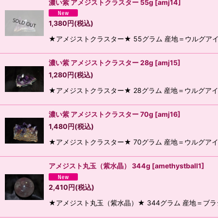
濃い紫 アメジストクラスター 55g
[
amj14
]
1,380
円
(税込)
★アメジストクラスター★ 55グラム 産地＝ウルグアイ
濃い紫 アメジストクラスター 28g
[
amj15
]
1,280
円
(税込)
★アメジストクラスター★ 28グラム 産地＝ウルグアイ
濃い紫 アメジストクラスター 70g
[
amj16
]
1,480
円
(税込)
★アメジストクラスター★ 70グラム 産地＝ウルグアイ
アメジスト丸玉（紫水晶） 344g
[
amethystball1
]
2,410
円
(税込)
★アメジスト丸玉（紫水晶）★ 344グラム 産地＝ブラ