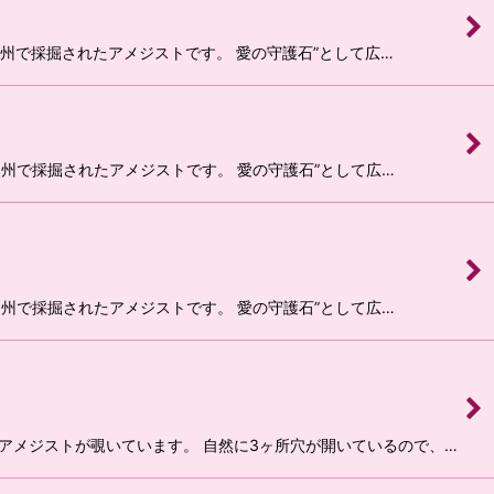
キリ州で採掘されたアメジストです。 愛の守護石”として広…
キリ州で採掘されたアメジストです。 愛の守護石”として広…
キリ州で採掘されたアメジストです。 愛の守護石”として広…
からアメジストが覗いています。 自然に3ヶ所穴が開いているので、…