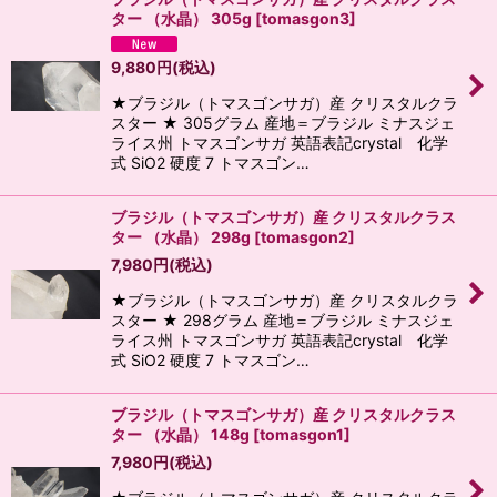
ター （水晶） 305g
[
tomasgon3
]
9,880
円
(税込)
★ブラジル（トマスゴンサガ）産 クリスタルクラ
スター ★ 305グラム 産地＝ブラジル ミナスジェ
ライス州 トマスゴンサガ 英語表記crystal 化学
式 SiO2 硬度 7 トマスゴン…
ブラジル（トマスゴンサガ）産 クリスタルクラス
ター （水晶） 298g
[
tomasgon2
]
7,980
円
(税込)
★ブラジル（トマスゴンサガ）産 クリスタルクラ
スター ★ 298グラム 産地＝ブラジル ミナスジェ
ライス州 トマスゴンサガ 英語表記crystal 化学
式 SiO2 硬度 7 トマスゴン…
ブラジル（トマスゴンサガ）産 クリスタルクラス
ター （水晶） 148g
[
tomasgon1
]
7,980
円
(税込)