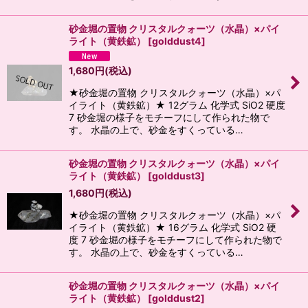
砂金堀の置物 クリスタルクォーツ（水晶）×パイ
ライト（黄鉄鉱）
[
golddust4
]
1,680
円
(税込)
★砂金堀の置物 クリスタルクォーツ（水晶）×パ
イライト（黄鉄鉱）★ 12グラム 化学式 SiO2 硬度
7 砂金堀の様子をモチーフにして作られた物で
す。 水晶の上で、砂金をすくっている…
砂金堀の置物 クリスタルクォーツ（水晶）×パイ
ライト（黄鉄鉱）
[
golddust3
]
1,680
円
(税込)
★砂金堀の置物 クリスタルクォーツ（水晶）×パ
イライト（黄鉄鉱）★ 16グラム 化学式 SiO2 硬
度 7 砂金堀の様子をモチーフにして作られた物で
す。 水晶の上で、砂金をすくっている…
砂金堀の置物 クリスタルクォーツ（水晶）×パイ
ライト（黄鉄鉱）
[
golddust2
]