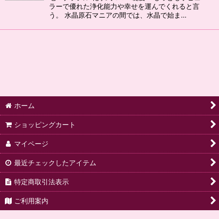
ラーで優れた浄化能力や幸せを運んでくれると言
う。 水晶原石マニアの間では、水晶で始ま…
ホーム
ショッピングカート
マイページ
最近チェックしたアイテム
特定商取引法表示
ご利用案内