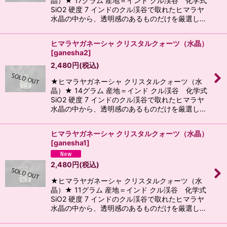
晶）★ 17グラム 産地＝インド クル渓谷 化学式
SiO2 硬度 7 インドのクル渓谷で取れたヒマラヤ
水晶の中から、透明感のあるものだけを厳選し…
ヒマラヤガネーシャ クリスタルクォーツ（水晶）
[
ganesha2
]
2,480
円
(税込)
★ヒマラヤガネーシャ クリスタルクォーツ（水
晶）★ 14グラム 産地＝インド クル渓谷 化学式
SiO2 硬度 7 インドのクル渓谷で取れたヒマラヤ
水晶の中から、透明感のあるものだけを厳選し…
ヒマラヤガネーシャ クリスタルクォーツ（水晶）
[
ganesha1
]
2,480
円
(税込)
★ヒマラヤガネーシャ クリスタルクォーツ（水
晶）★ 11グラム 産地＝インド クル渓谷 化学式
SiO2 硬度 7 インドのクル渓谷で取れたヒマラヤ
水晶の中から、透明感のあるものだけを厳選し…