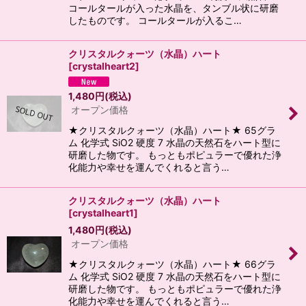
コールタールが入った水晶を、タンブル状に研磨
したものです。 コールタールが入るこ…
クリスタルクォーツ（水晶）ハート
[
crystalheart2
]
1,480
円
(税込)
オープン価格
★クリスタルクォーツ（水晶）ハート★ 65グラ
ム 化学式 SiO2 硬度 7 水晶の天然石をハート型に
研磨した物です。 もっともポピュラーで優れた浄
化能力や幸せを運んでくれると言う…
クリスタルクォーツ（水晶）ハート
[
crystalheart1
]
1,480
円
(税込)
オープン価格
★クリスタルクォーツ（水晶）ハート★ 66グラ
ム 化学式 SiO2 硬度 7 水晶の天然石をハート型に
研磨した物です。 もっともポピュラーで優れた浄
化能力や幸せを運んでくれると言う…