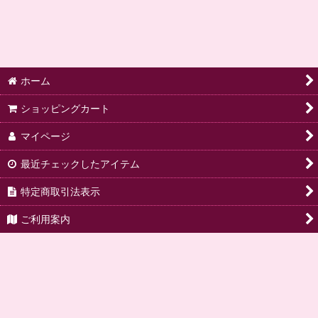
ホーム
ショッピングカート
マイページ
最近チェックしたアイテム
特定商取引法表示
ご利用案内
ご要望