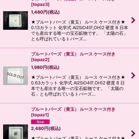
[
topaz3
]
1,480
円
(税込)
★ブルートパーズ（黄玉） ルース ケース付き★
0.13カラット 化学式 Al2SiO4(F,OH)2 硬度 8 日本
でも産出する唯一の宝石鉱物です。 「太陽の石」
とも呼ばれているトパーズ…
ブルートパーズ（黄玉） ルース ケース付き
[
topaz2
]
1,980
円
(税込)
★ブルートパーズ（黄玉） ルース ケース付き★
0.63カラット 化学式 Al2SiO4(F,OH)2 硬度 8 日
本でも産出する唯一の宝石鉱物です。 「太陽の
石」とも呼ばれているトパーズ…
ブルートパーズ（黄玉） ルース ケース付き
[
topaz1
]
2,480
円
(税込)
★ブルートパーズ（黄玉） ルース ケース付き★