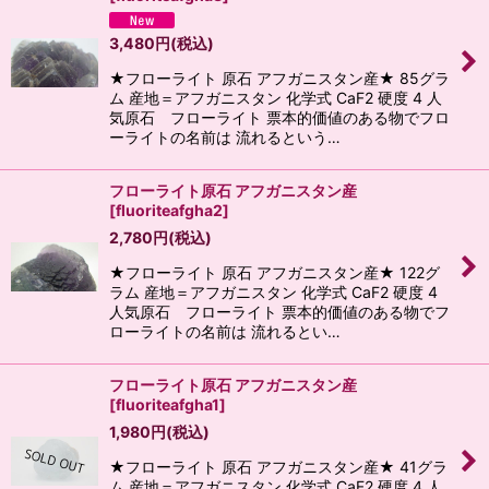
3,480
円
(税込)
★フローライト 原石 アフガニスタン産★ 85グラ
ム 産地＝アフガニスタン 化学式 CaF2 硬度 4 人
気原石 フローライト 票本的価値のある物でフロ
ーライトの名前は 流れるという…
フローライト原石 アフガニスタン産
[
fluoriteafgha2
]
2,780
円
(税込)
★フローライト 原石 アフガニスタン産★ 122グ
ラム 産地＝アフガニスタン 化学式 CaF2 硬度 4
人気原石 フローライト 票本的価値のある物でフ
ローライトの名前は 流れるとい…
フローライト原石 アフガニスタン産
[
fluoriteafgha1
]
1,980
円
(税込)
★フローライト 原石 アフガニスタン産★ 41グラ
ム 産地＝アフガニスタン 化学式 CaF2 硬度 4 人