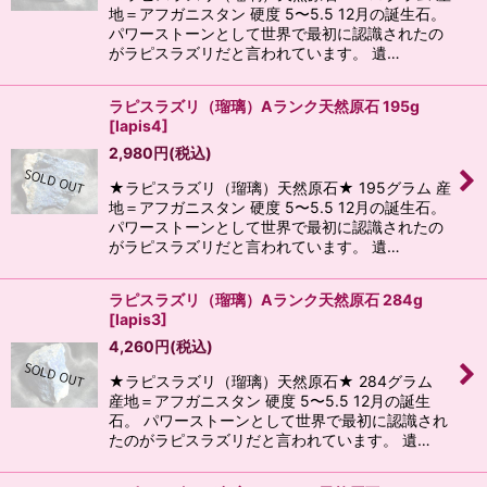
地＝アフガニスタン 硬度 5〜5.5 12月の誕生石。
パワーストーンとして世界で最初に認識されたの
がラピスラズリだと言われています。 遺…
ラピスラズリ（瑠璃）Aランク天然原石 195g
[
lapis4
]
2,980
円
(税込)
★ラピスラズリ（瑠璃）天然原石★ 195グラム 産
地＝アフガニスタン 硬度 5〜5.5 12月の誕生石。
パワーストーンとして世界で最初に認識されたの
がラピスラズリだと言われています。 遺…
ラピスラズリ（瑠璃）Aランク天然原石 284g
[
lapis3
]
4,260
円
(税込)
★ラピスラズリ（瑠璃）天然原石★ 284グラム
産地＝アフガニスタン 硬度 5〜5.5 12月の誕生
石。 パワーストーンとして世界で最初に認識され
たのがラピスラズリだと言われています。 遺…