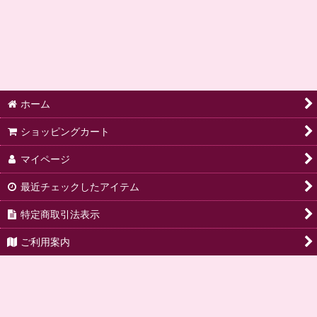
ホーム
ショッピングカート
マイページ
最近チェックしたアイテム
特定商取引法表示
ご利用案内
ご要望