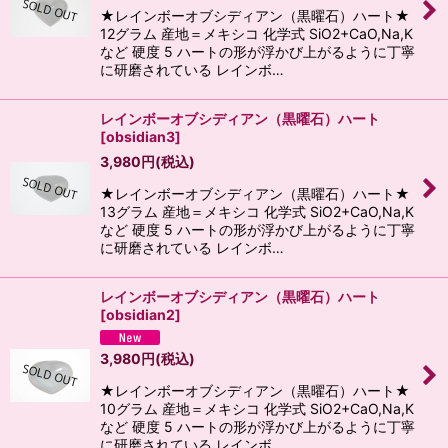
★レインボーオブシディアン（黒曜石）ハート★
12グラム 産地＝メキシコ 化学式 SiO2+CaO,Na,K
など 硬度 5 ハートの形が浮かび上がるように丁寧
に研磨されている レインボ…
レインボーオブシディアン（黒曜石）ハート
[
obsidian3
]
3,980
円
(税込)
★レインボーオブシディアン（黒曜石）ハート★
13グラム 産地＝メキシコ 化学式 SiO2+CaO,Na,K
など 硬度 5 ハートの形が浮かび上がるように丁寧
に研磨されている レインボ…
レインボーオブシディアン（黒曜石）ハート
[
obsidian2
]
3,980
円
(税込)
★レインボーオブシディアン（黒曜石）ハート★
10グラム 産地＝メキシコ 化学式 SiO2+CaO,Na,K
など 硬度 5 ハートの形が浮かび上がるように丁寧
に研磨されている レインボ…