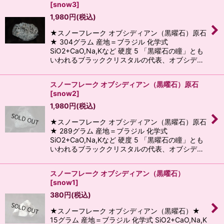
[
snow3
]
1,980
円
(税込)
★スノーフレーク オブシディアン（黒曜石）原石
★ 304グラム 産地＝ブラジル 化学式
SiO2+CaO,Na,Kなど 硬度 5 「黒曜石の瞳」とも
いわれるブラッククリスタルの代表、オブシデ…
スノーフレーク オブシディアン（黒曜石）原石
[
snow2
]
1,980
円
(税込)
★スノーフレーク オブシディアン（黒曜石）原石
★ 289グラム 産地＝ブラジル 化学式
SiO2+CaO,Na,Kなど 硬度 5 「黒曜石の瞳」とも
いわれるブラッククリスタルの代表、オブシデ…
スノーフレーク オブシディアン（黒曜石）
[
snow1
]
380
円
(税込)
★スノーフレーク オブシディアン（黒曜石）★
15グラム 産地＝ブラジル 化学式 SiO2+CaO,Na,K