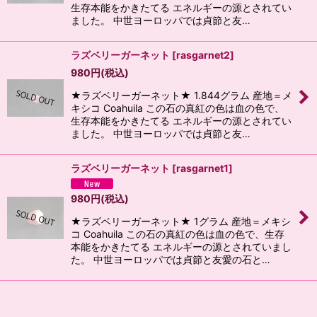
生存本能をかきたてる エネルギーの源とされてい
ました。 中世ヨーロッパでは貞節と友…
ラズベリーガーネット
[
rasgarnet2
]
980
円
(税込)
★ラズベリーガーネット★ 1.844グラム 産地＝メ
キシコ Coahuila この石の真紅の色は血の色で、
生存本能をかきたてる エネルギーの源とされてい
ました。 中世ヨーロッパでは貞節と友…
ラズベリーガーネット
[
rasgarnet1
]
980
円
(税込)
★ラズベリーガーネット★ 1グラム 産地＝メキシ
コ Coahuila この石の真紅の色は血の色で、生存
本能をかきたてる エネルギーの源とされていまし
た。 中世ヨーロッパでは貞節と友愛の石と…