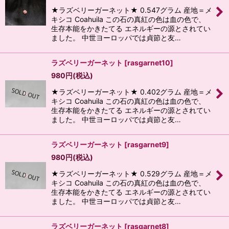
★ラズベリーガーネット★ 0.547グラム 産地＝メ
キシコ Coahuila この石の真紅の色は血の色で、
生存本能をかきたてる エネルギーの源とされてい
ました。 中世ヨーロッパでは貞節と友…
ラズベリーガーネット
[
rasgarnet10
]
980
円
(税込)
★ラズベリーガーネット★ 0.402グラム 産地＝メ
キシコ Coahuila この石の真紅の色は血の色で、
生存本能をかきたてる エネルギーの源とされてい
ました。 中世ヨーロッパでは貞節と友…
ラズベリーガーネット
[
rasgarnet9
]
980
円
(税込)
★ラズベリーガーネット★ 0.529グラム 産地＝メ
キシコ Coahuila この石の真紅の色は血の色で、
生存本能をかきたてる エネルギーの源とされてい
ました。 中世ヨーロッパでは貞節と友…
ラズベリーガーネット
[
rasgarnet8
]