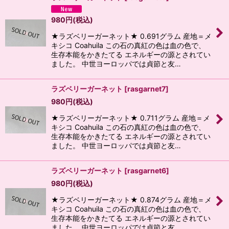
980
円
(税込)
★ラズベリーガーネット★ 0.691グラム 産地＝メ
キシコ Coahuila この石の真紅の色は血の色で、
生存本能をかきたてる エネルギーの源とされてい
ました。 中世ヨーロッパでは貞節と友…
ラズベリーガーネット
[
rasgarnet7
]
980
円
(税込)
★ラズベリーガーネット★ 0.711グラム 産地＝メ
キシコ Coahuila この石の真紅の色は血の色で、
生存本能をかきたてる エネルギーの源とされてい
ました。 中世ヨーロッパでは貞節と友…
ラズベリーガーネット
[
rasgarnet6
]
980
円
(税込)
★ラズベリーガーネット★ 0.874グラム 産地＝メ
キシコ Coahuila この石の真紅の色は血の色で、
生存本能をかきたてる エネルギーの源とされてい
ました。 中世ヨーロッパでは貞節と友…