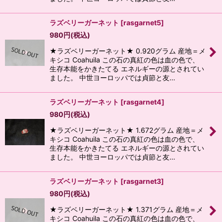
ラズベリーガーネット
[
rasgarnet5
]
980
円
(税込)
★ラズベリーガーネット★ 0.920グラム 産地＝メ
キシコ Coahuila この石の真紅の色は血の色で、
生存本能をかきたてる エネルギーの源とされてい
ました。 中世ヨーロッパでは貞節と友…
ラズベリーガーネット
[
rasgarnet4
]
980
円
(税込)
★ラズベリーガーネット★ 1.672グラム 産地＝メ
キシコ Coahuila この石の真紅の色は血の色で、
生存本能をかきたてる エネルギーの源とされてい
ました。 中世ヨーロッパでは貞節と友…
ラズベリーガーネット
[
rasgarnet3
]
980
円
(税込)
★ラズベリーガーネット★ 1.371グラム 産地＝メ
キシコ Coahuila この石の真紅の色は血の色で、