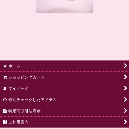
ホーム
ショッピングカート
マイページ
最近チェックしたアイテム
特定商取引法表示
ご利用案内