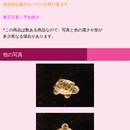
潜在的な能力やパワーを呼び覚ます。
裏石言葉＝予知能力
*この商品は数ある商品なので、写真と色の濃さや形が
多少異なる場合があります。
他の写真