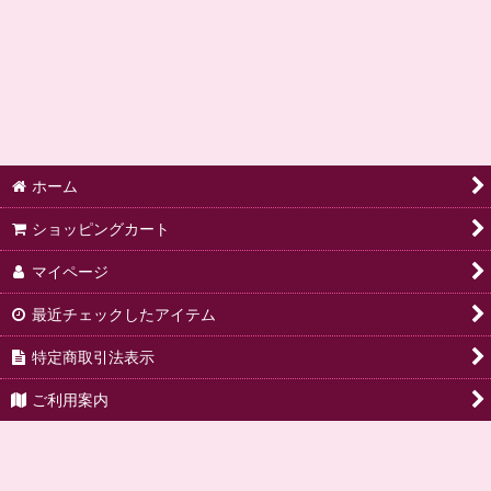
ホーム
ショッピングカート
マイページ
最近チェックしたアイテム
特定商取引法表示
ご利用案内
ご要望