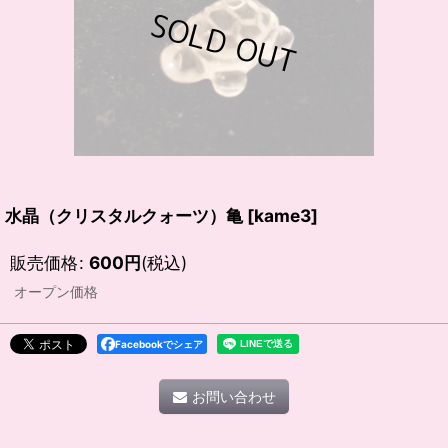
水晶（クリスタルクォーツ）亀
[
kame3
]
販売価格
:
600
円
(税込)
オープン価格
Facebookでシェア
お問い合わせ