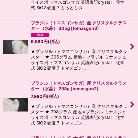
ライス州 トマスゴンサガ 英語表記crystal 化学
式 SiO2 硬度 7 もっともポ…
ブラジル（トマスゴンサガ）産 クリスタルクラス
ター （水晶） 305g
[
tomasgon3
]
9,880
円
(税込)
★ブラジル（トマスゴンサガ）産 クリスタルクラ
スター ★ 305グラム 産地＝ブラジル ミナスジェ
ライス州 トマスゴンサガ 英語表記crystal 化学
式 SiO2 硬度 7 トマスゴン…
ブラジル（トマスゴンサガ）産 クリスタルクラス
ター （水晶） 298g
[
tomasgon2
]
7,980
円
(税込)
★ブラジル（トマスゴンサガ）産 クリスタルクラ
スター ★ 298グラム 産地＝ブラジル ミナスジェ
ライス州 トマスゴンサガ 英語表記crystal 化学
式 SiO2 硬度 7 トマスゴン…
ブラジル（トマスゴンサガ）産 クリスタルクラス