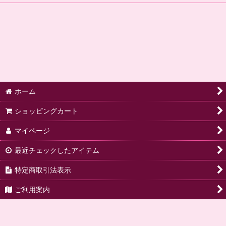
ホーム
ショッピングカート
マイページ
最近チェックしたアイテム
特定商取引法表示
ご利用案内
ご要望