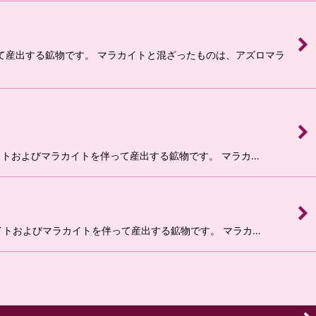
って産出する鉱物です。 マラカイトと混ざったものは、アズロマラ
モナイトおよびマラカイトを伴って産出する鉱物です。 マラカ…
モナイトおよびマラカイトを伴って産出する鉱物です。 マラカ…