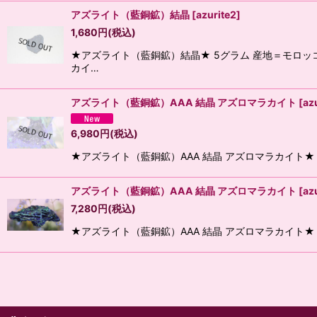
アズライト（藍銅鉱）結晶
[
azurite2
]
1,680
円
(税込)
★アズライト（藍銅鉱）結晶★ 5グラム 産地＝モロッ
カイ…
アズライト（藍銅鉱）AAA 結晶 アズロマラカイト
[
az
6,980
円
(税込)
★アズライト（藍銅鉱）AAA 結晶 アズロマラカイト★
アズライト（藍銅鉱）AAA 結晶 アズロマラカイト
[
az
7,280
円
(税込)
★アズライト（藍銅鉱）AAA 結晶 アズロマラカイト★