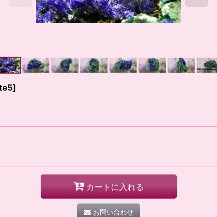
te5
]
カートに入れる
お問い合わせ