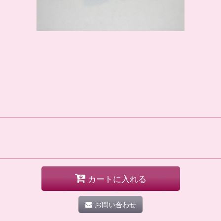
カートに入れる
お問い合わせ