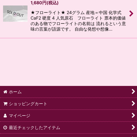
1,680
円
(税込)
★フローライト★ 24グラム 産地＝中国 化学式
CaF2 硬度 4 人気原石 フローライト 票本的価値
のある物でフローライトの名前は 流れるという意
味の言葉が語源です。 自由な発想や想像…
ホーム
ショッピングカート
マイページ
最近チェックしたアイテム