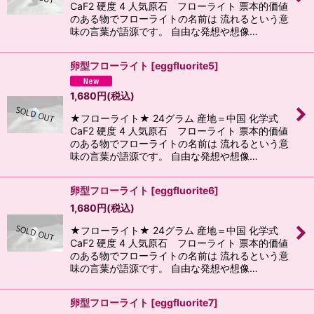
CaF2 硬度 4 人気原石 フローライト 票本的価値
のある物でフローライトの名前は 流れるという意
味の言葉が語源です。 自由な発想や想像…
卵型フローライト
[
eggfluorite5
]
1,680
円
(税込)
★フローライト★ 24グラム 産地＝中国 化学式
CaF2 硬度 4 人気原石 フローライト 票本的価値
のある物でフローライトの名前は 流れるという意
味の言葉が語源です。 自由な発想や想像…
卵型フローライト
[
eggfluorite6
]
1,680
円
(税込)
★フローライト★ 24グラム 産地＝中国 化学式
CaF2 硬度 4 人気原石 フローライト 票本的価値
のある物でフローライトの名前は 流れるという意
味の言葉が語源です。 自由な発想や想像…
卵型フローライト
[
eggfluorite7
]