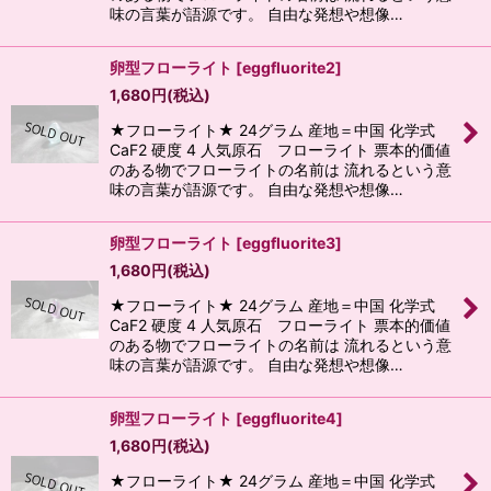
味の言葉が語源です。 自由な発想や想像…
卵型フローライト
[
eggfluorite2
]
1,680
円
(税込)
★フローライト★ 24グラム 産地＝中国 化学式
CaF2 硬度 4 人気原石 フローライト 票本的価値
のある物でフローライトの名前は 流れるという意
味の言葉が語源です。 自由な発想や想像…
卵型フローライト
[
eggfluorite3
]
1,680
円
(税込)
★フローライト★ 24グラム 産地＝中国 化学式
CaF2 硬度 4 人気原石 フローライト 票本的価値
のある物でフローライトの名前は 流れるという意
味の言葉が語源です。 自由な発想や想像…
卵型フローライト
[
eggfluorite4
]
1,680
円
(税込)
★フローライト★ 24グラム 産地＝中国 化学式