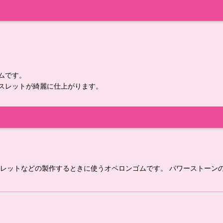
ムです。
スレットが綺麗に仕上がります。
レスレットなどの製作するときに使うオペロンゴムです。 パワーストー