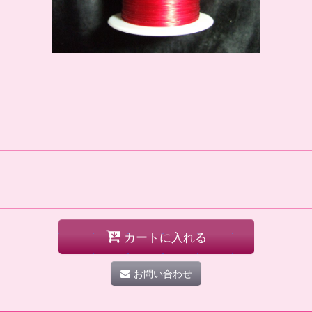
カートに入れる
お問い合わせ