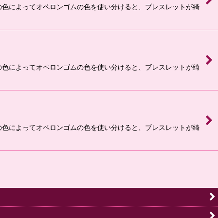
ンの色によってオペロンゴムの色を使い分けると、ブレスレットが綺
ンの色によってオペロンゴムの色を使い分けると、ブレスレットが綺
ンの色によってオペロンゴムの色を使い分けると、ブレスレットが綺