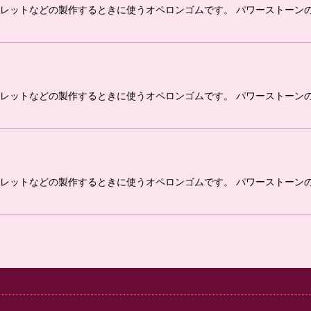
レスレットなどの製作するときに使うオペロンゴムです。 パワーストー
レスレットなどの製作するときに使うオペロンゴムです。 パワーストー
レスレットなどの製作するときに使うオペロンゴムです。 パワーストー