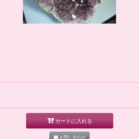
カートに入れる
お問い合わせ