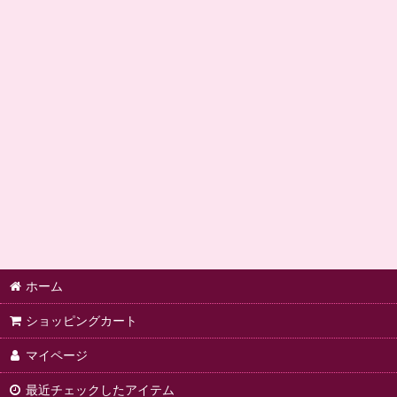
ホーム
ショッピングカート
マイページ
最近チェックしたアイテム