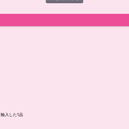
輸入した1品