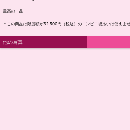
最高の一品
＊この商品は限度額が52,500円（税込）のコンビニ後払いは使えま
他の写真