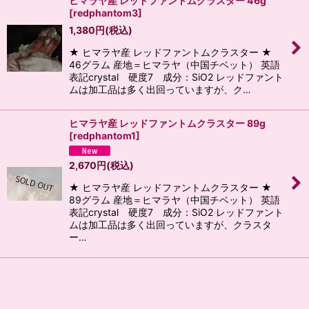
ヒマラヤ産 レッドファントムクラスター 46g
[
redphantom3
]
1,380
円
(税込)
★ ヒマラヤ産 レッドファントムクラスター ★
46グラム 産地＝ヒマラヤ（中国チベット） 英語
表記crystal 硬度7 成分：SiO2 レッドファント
ムは加工品は多く出回っていますが、ク…
ヒマラヤ産 レッドファントムクラスター 89g
[
redphantom1
]
2,670
円
(税込)
★ ヒマラヤ産 レッドファントムクラスター ★
89グラム 産地＝ヒマラヤ（中国チベット） 英語
表記crystal 硬度7 成分：SiO2 レッドファント
ムは加工品は多く出回っていますが、クラスタ
ー…