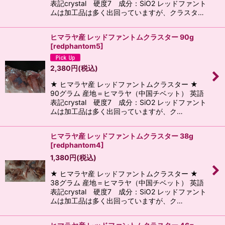
表記crystal 硬度7 成分：SiO2 レッドファント
ムは加工品は多く出回っていますが、クラスタ…
ヒマラヤ産 レッドファントムクラスター 90g
[
redphantom5
]
2,380
円
(税込)
★ ヒマラヤ産 レッドファントムクラスター ★
90グラム 産地＝ヒマラヤ（中国チベット） 英語
表記crystal 硬度7 成分：SiO2 レッドファント
ムは加工品は多く出回っていますが、ク…
ヒマラヤ産 レッドファントムクラスター 38g
[
redphantom4
]
1,380
円
(税込)
★ ヒマラヤ産 レッドファントムクラスター ★
38グラム 産地＝ヒマラヤ（中国チベット） 英語
表記crystal 硬度7 成分：SiO2 レッドファント
ムは加工品は多く出回っていますが、ク…