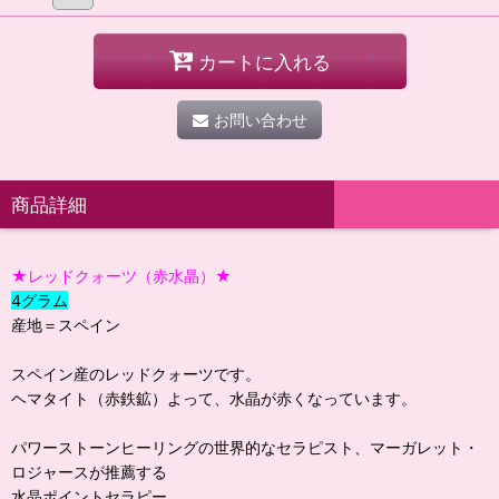
カートに入れる
お問い合わせ
商品詳細
★レッドクォーツ（赤水晶）★
4グラム
産地＝スペイン
スペイン産のレッドクォーツです。
ヘマタイト（赤鉄鉱）よって、水晶が赤くなっています。
パワーストーンヒーリングの世界的なセラピスト、マーガレット・
ロジャースが推薦する
水晶ポイントセラピー。