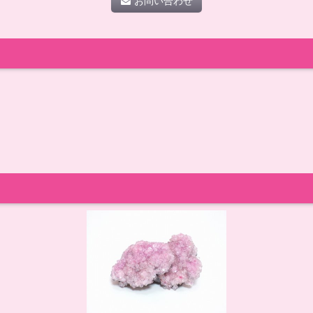
お問い合わせ