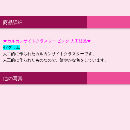
商品詳細
★カルカンサイトクラスター ピンク 人工結晶★
47グラム
人工的に作られたカルカンサイトクラスターです。
人工的に作られたものなので、鮮やかな色をしています。
他の写真