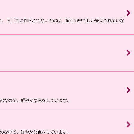
です。 人工的に作られてないものは、隕石の中でしか発見されていな
ものなので、鮮やかな色をしています。
ものなので、鮮やかな色をしています。