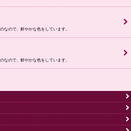
ものなので、鮮やかな色をしています。
ものなので、鮮やかな色をしています。