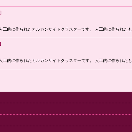
]
ム 人工的に作られたカルカンサイトクラスターです。 人工的に作られた
]
ム 人工的に作られたカルカンサイトクラスターです。 人工的に作られた