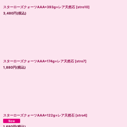
スターローズクォーツAAA=393g=レア天然石
[
stro10
]
3,480
円
(税込)
スターローズクォーツAAA=174g=レア天然石
[
stro7
]
1,880
円
(税込)
スターローズクォーツAAA=122g=レア天然石
[
stro4
]
1,680
円
(税込)