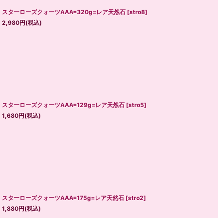
スターローズクォーツAAA=320g=レア天然石
[
stro8
]
2,980
円
(税込)
スターローズクォーツAAA=129g=レア天然石
[
stro5
]
1,680
円
(税込)
スターローズクォーツAAA=175g=レア天然石
[
stro2
]
1,880
円
(税込)