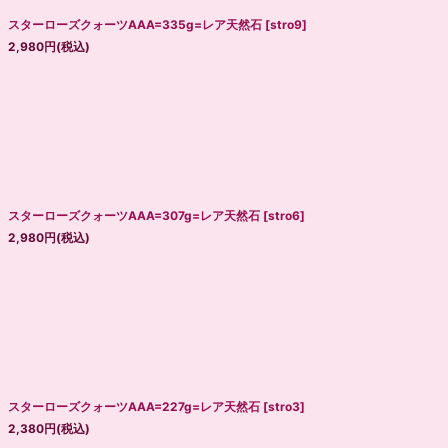
スターローズクォーツAAA=335g=レア天然石
[
stro9
]
2,980
円
(税込)
スターローズクォーツAAA=307g=レア天然石
[
stro6
]
2,980
円
(税込)
スターローズクォーツAAA=227g=レア天然石
[
stro3
]
2,380
円
(税込)