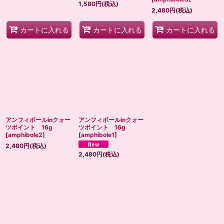
1,580
円
(税込)
2,480
円
(税込)
カートに入れる
カートに入れる
カートに入れる
アンフィボールinクォー
アンフィボールinクォー
ツポイント 16g
ツポイント 16g
[
amphibole2
]
[
amphibole1
]
2,480
円
(税込)
2,480
円
(税込)