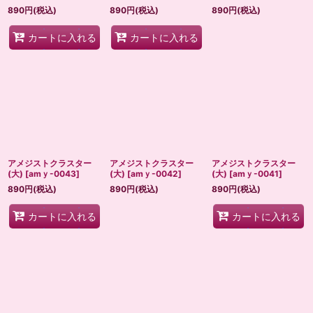
890
円
(税込)
890
円
(税込)
890
円
(税込)
カートに入れる
カートに入れる
アメジストクラスター
アメジストクラスター
アメジストクラスター
(大)
[
amｙ-0043
]
(大)
[
amｙ-0042
]
(大)
[
amｙ-0041
]
890
円
(税込)
890
円
(税込)
890
円
(税込)
カートに入れる
カートに入れる