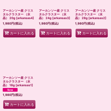
アーカンソー産 クリス
アーカンソー産 クリス
アーカンソー産 クリス
タルクラスター （水
タルクラスター （水
タルクラスター （水
晶） 20g
[
arkansas4
]
晶） 24g
[
arkansas3
]
晶） 28g
[
arkansas2
]
1,980
円
(税込)
1,980
円
(税込)
1,980
円
(税込)
カートに入れる
カートに入れる
カートに入れる
アーカンソー産 クリス
タルクラスター （水
晶） 18g
[
arkansas1
]
1,980
円
(税込)
カートに入れる