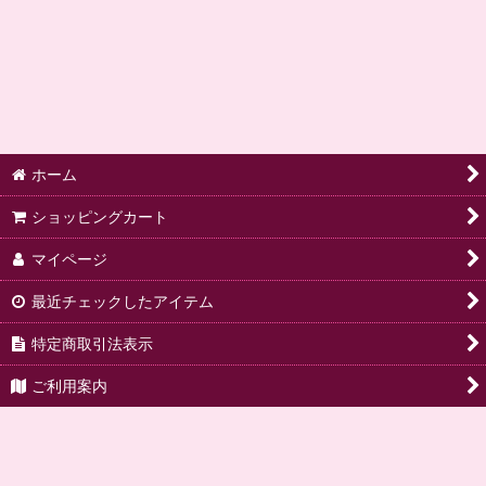
ホーム
ショッピングカート
マイページ
最近チェックしたアイテム
特定商取引法表示
ご利用案内
ご要望